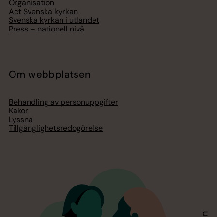
Organisation
Act Svenska kyrkan
Svenska kyrkan i utlandet
Press – nationell nivå
Om webbplatsen
Behandling av personuppgifter
Kakor
Lyssna
Tillgänglighetsredogörelse