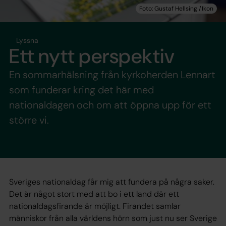
Lyssna
Ett nytt perspektiv
En sommarhälsning från kyrkoherden Lennart
som funderar kring det här med
nationaldagen och om att öppna upp för ett
större vi.
Sveriges nationaldag får mig att fundera på några saker.
Det är något stort med att bo i ett land där ett
nationaldagsfirande är möjligt. Firandet samlar
människor från alla världens hörn som just nu ser Sverige