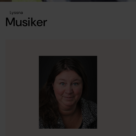
Lyssna
Musiker