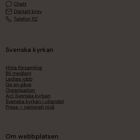
Chatt
Digitalt brev
Telefon 112
Svenska kyrkan
Hitta församling
Bli medlem
Lediga jobb
Ge en gåva
Organisation
Act Svenska kyrkan
Svenska kyrkan i utlandet
Press – nationell nivå
Om webbplatsen