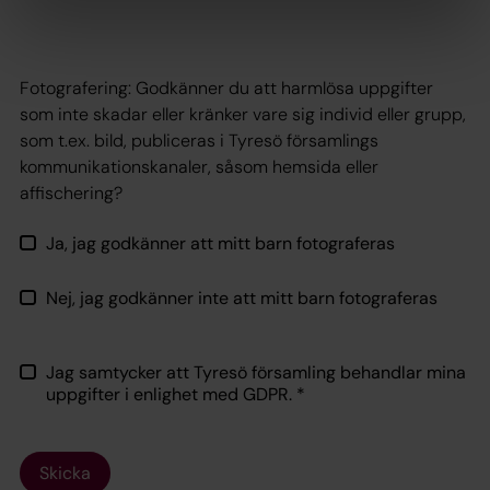
Fotografering: Godkänner du att harmlösa uppgifter
som inte skadar eller kränker vare sig individ eller grupp,
som t.ex. bild, publiceras i Tyresö församlings
kommunikationskanaler, såsom hemsida eller
affischering?
Ja, jag godkänner att mitt barn fotograferas
Nej, jag godkänner inte att mitt barn fotograferas
Jag samtycker att Tyresö församling behandlar mina
uppgifter i enlighet med GDPR.
*
Skicka