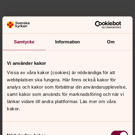
Samtycke
Information
Om
Vi använder kakor
Vissa av våra kakor (cookies) är nödvändiga för att
webbplatsen ska fungera. Här finns också kakor för
analys och kakor som förbättrar din användarupplevelse,
samt kakor som används för marknadsföring och när vi
länkar vidare till andra plattformar. Läs mer om våra
kakor.
Charlotte Berg
Musikpedagog, Körledare
Samtyckesval