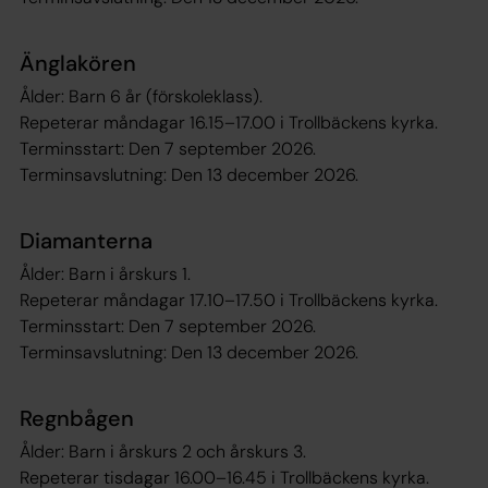
Änglakören
Ålder: Barn 6 år (förskoleklass).
Repeterar måndagar 16.15–17.00 i Trollbäckens kyrka.
Terminsstart: Den 7 september 2026.
Terminsavslutning: Den 13 december 2026.
Diamanterna
Ålder: Barn i årskurs 1.
Repeterar måndagar 17.10–17.50 i Trollbäckens kyrka.
Terminsstart: Den 7 september 2026.
Terminsavslutning: Den 13 december 2026.
Regnbågen
Ålder: Barn i årskurs 2 och årskurs 3.
Repeterar tisdagar 16.00–16.45 i Trollbäckens kyrka.