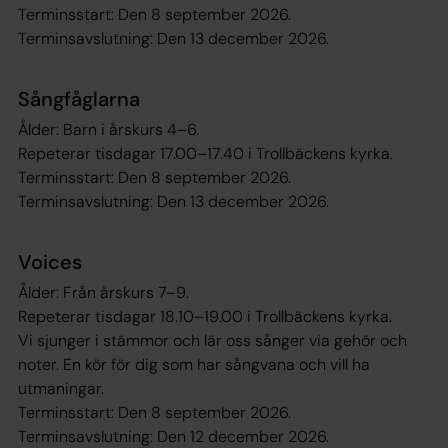
Terminsstart: Den 8 september 2026.
Terminsavslutning: Den 13 december 2026.
Sångfåglarna
Ålder: Barn i årskurs 4–6.
Repeterar tisdagar 17.00–17.40 i Trollbäckens kyrka.
Terminsstart: Den 8 september 2026.
Terminsavslutning: Den 13 december 2026.
Voices
Ålder: Från årskurs 7–9.
Repeterar tisdagar 18.10–19.00 i Trollbäckens kyrka.
Vi sjunger i stämmor och lär oss sånger via gehör och
noter. En kör för dig som har sångvana och vill ha
utmaningar.
Terminsstart: Den 8 september 2026.
Terminsavslutning: Den 12 december 2026.