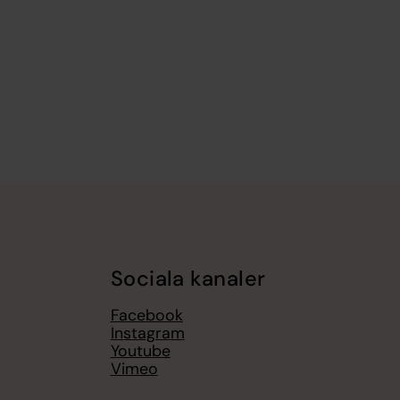
Sociala kanaler
Facebook
Instagram
Youtube
Vimeo