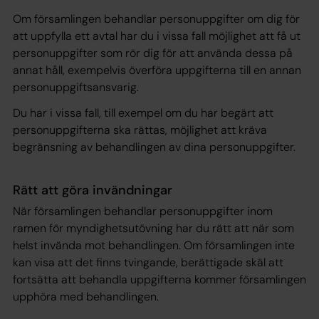
Om församlingen behandlar personuppgifter om dig för
att uppfylla ett avtal har du i vissa fall möjlighet att få ut
personuppgifter som rör dig för att använda dessa på
annat håll, exempelvis överföra uppgifterna till en annan
personuppgiftsansvarig.
Du har i vissa fall, till exempel om du har begärt att
personuppgifterna ska rättas, möjlighet att kräva
begränsning av behandlingen av dina personuppgifter.
Rätt att göra invändningar
När församlingen behandlar personuppgifter inom
ramen för myndighetsutövning har du rätt att när som
helst invända mot behandlingen. Om församlingen inte
kan visa att det finns tvingande, berättigade skäl att
fortsätta att behandla uppgifterna kommer församlingen
upphöra med behandlingen.