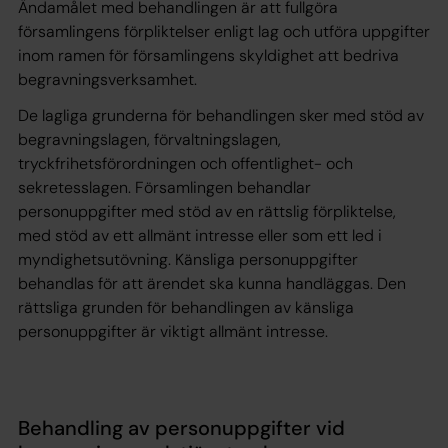
Ändamålet med behandlingen är att fullgöra
församlingens förpliktelser enligt lag och utföra uppgifter
inom ramen för församlingens skyldighet att bedriva
begravningsverksamhet.
De lagliga grunderna för behandlingen sker med stöd av
begravningslagen, förvaltningslagen,
tryckfrihetsförordningen och offentlighet- och
sekretesslagen. Församlingen behandlar
personuppgifter med stöd av en rättslig förpliktelse,
med stöd av ett allmänt intresse eller som ett led i
myndighetsutövning. Känsliga personuppgifter
behandlas för att ärendet ska kunna handläggas. Den
rättsliga grunden för behandlingen av känsliga
personuppgifter är viktigt allmänt intresse.
Behandling av personuppgifter vid