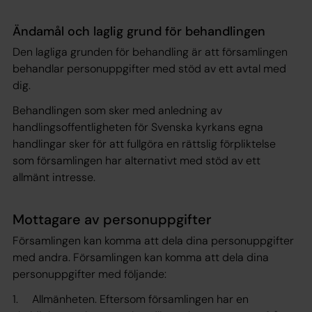
Ändamål och laglig grund för behandlingen
Den lagliga grunden för behandling är att församlingen
behandlar personuppgifter med stöd av ett avtal med
dig.
Behandlingen som sker med anledning av
handlingsoffentligheten för Svenska kyrkans egna
handlingar sker för att fullgöra en rättslig förpliktelse
som församlingen har alternativt med stöd av ett
allmänt intresse.
Mottagare av personuppgifter
Församlingen kan komma att dela dina personuppgifter
med andra. Församlingen kan komma att dela dina
personuppgifter med följande:
1. Allmänheten. Eftersom församlingen har en