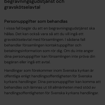
begravningsgudstjänst och
gravskötselavtal
Personuppgifter som behandlas
I vissa fall begär du att en begravningsgudstjänst ska
hållas. Det kan också vara så att du vill ingå ett
gravskötselavtal med församlingen. I sådana fall
behandlar församlingen kontaktuppgifter och
betalningsinformation som rör dig. Om du inte anger
dina personuppgifter kan församlingen inte pröva din
begäran eller ingå ett avtal.
Handlingar som förekommer inom Svenska kyrkan är
offentliga enligt handlingsoffentligheten för Svenska
kyrkans handlingar. Dina personuppgifter kan komma att
behandlas och lämnas ut till allmänheten med stöd av
handlingsoffentligheten för Svenska kyrkans handlingar.