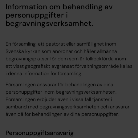
Information om behandling av
personuppgifter i
begravningsverksamhet.
En församling, ett pastorat eller samfällighet inom
Svenska kyrkan som anordnar och håller allmänna
begravningsplatser för dem som är folkbokförda inom
ett visst geografiskt avgränsat förvaltningsområde kallas
i denna information för församling.
Församlingen ansvarar för behandlingen av dina
personuppgifter inom begravningsverksamheten.
Församlingen erbjuder även i vissa fall tjänster i
samband med begravningsverksamheten och ansvarar
även då för behandlingen av dina personuppgifter.
Personuppgiftsansvarig