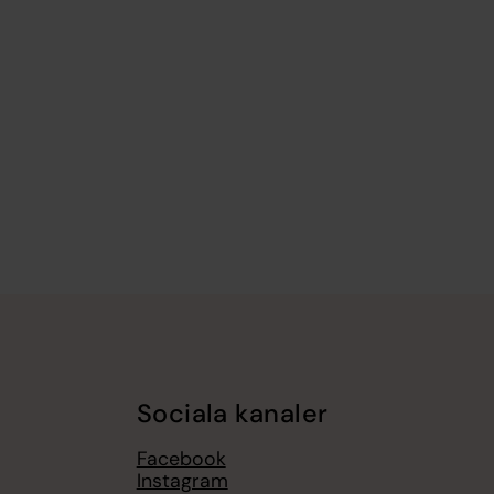
Sociala kanaler
Facebook
Instagram