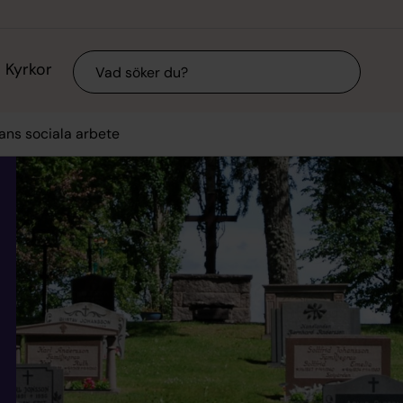
Sök
Kyrkor
ans sociala arbete