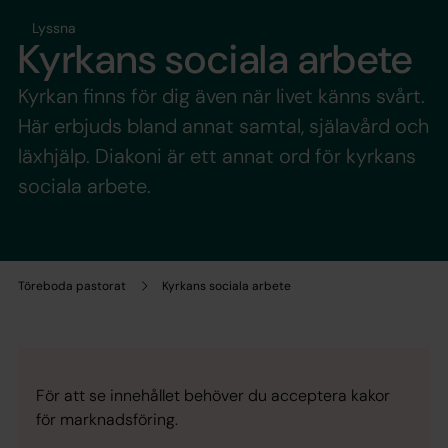
Lyssna
Kyrkans sociala arbete
Kyrkan finns för dig även när livet känns svårt.
Här erbjuds bland annat samtal, själavård och
läxhjälp. Diakoni är ett annat ord för kyrkans
sociala arbete.
Töreboda pastorat
Kyrkans sociala arbete
För att se innehållet behöver du acceptera kakor
för marknadsföring.