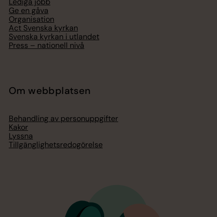
Lediga jobb
Ge en gåva
Organisation
Act Svenska kyrkan
Svenska kyrkan i utlandet
Press – nationell nivå
Om webbplatsen
Behandling av personuppgifter
Kakor
Lyssna
Tillgänglighetsredogörelse