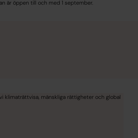
lan är öppen till och med 1 september.
vi klimaträttvisa, mänskliga rättigheter och global