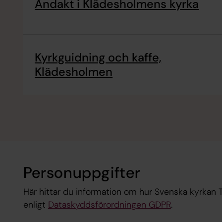
Andakt i Klädesholmens kyrka
Kyrkguidning och kaffe,
Klädesholmen
Personuppgifter
Här hittar du information om hur Svenska kyrkan 
enligt
Dataskyddsförordningen GDPR
.