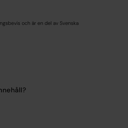
ngsbevis och är en del av Svenska
nnehåll?