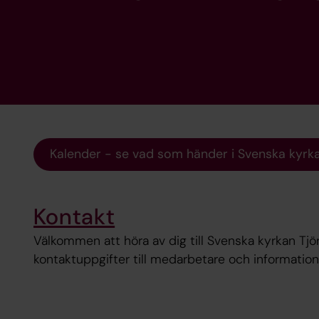
Kalender - se vad som händer i Svenska kyrk
Kontakt
Välkommen att höra av dig till Svenska kyrkan Tjör
kontaktuppgifter till medarbetare och informatio