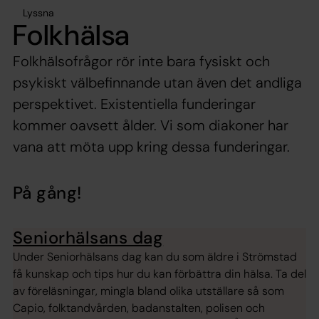
Lyssna
Folkhälsa
Folkhälsofrågor rör inte bara fysiskt och
psykiskt välbefinnande utan även det andliga
perspektivet. Existentiella funderingar
kommer oavsett ålder. Vi som diakoner har
vana att möta upp kring dessa funderingar.
På gång!
Seniorhälsans dag
Under Seniorhälsans dag kan du som äldre i Strömstad
få kunskap och tips hur du kan förbättra din hälsa. Ta del
av föreläsningar, mingla bland olika utställare så som
Capio, folktandvården, badanstalten, polisen och