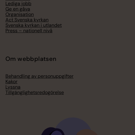
Lediga jobb
Ge en gåva
Organisation
Act Svenska kyrkan
Svenska kyrkan i utlandet
Press – nationell nivå
Om webbplatsen
Behandling av personuppgifter
Kakor
Lyssna
Tillgänglighetsredogörelse