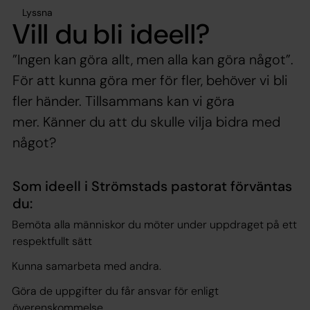
Lyssna
Vill du bli ideell?
”Ingen kan göra allt, men alla kan göra något”.
För att kunna göra mer för fler, behöver vi bli
fler händer. Tillsammans kan vi göra
mer. Känner du att du skulle vilja bidra med
något?
Som ideell i Strömstads pastorat förväntas
du:
Bemöta alla människor du möter under uppdraget på ett
respektfullt sätt
Kunna samarbeta med andra.
Göra de uppgifter du får ansvar för enligt
överenskommelse