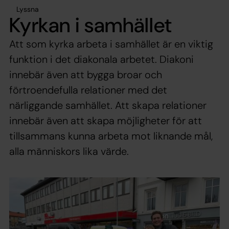
Lyssna
Kyrkan i samhället
Att som kyrka arbeta i samhället är en viktig
funktion i det diakonala arbetet. Diakoni
innebär även att bygga broar och
förtroendefulla relationer med det
närliggande samhället. Att skapa relationer
innebär även att skapa möjligheter för att
tillsammans kunna arbeta mot liknande mål,
alla människors lika värde.