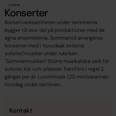
Lyssna
Konserter
Konsertverksamheten under terminerna
bygger till stor del på produktioner med de
egna ensemblerna. Sommartid arrangeras
konserter med i huvudsak externa
solister/musiker under rubriken
"Sommarmusiken" Större musikaliska verk för
solister, kör och orkester, framförs i regel 2
gånger per år. Lunchmusik (20 min)varannan
torsdag under terminen.
Kontakt