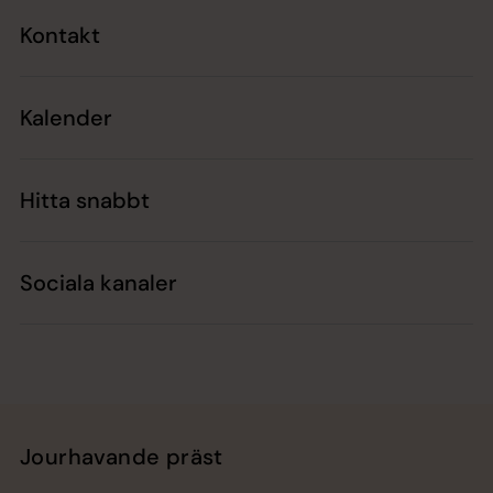
Kontakt
Kalender
Hitta snabbt
Sociala kanaler
Jourhavande präst