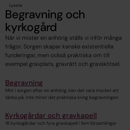
Lyssna
Begravning och
kyrkogård
När vi mister en anhörig ställs vi inför många
frågor. Sorgen skapar kanske existentiella
funderingar, men också praktiska om till
exempel gravplats, gravrätt och gravskötsel.
Begravning
Mitt i sorgen efter en anhörig, kan det vara mycket att
tänka på. Inte minst det praktiska kring begravningen.
Kyrkogårdar och gravkapell
16 kyrkogårdar och fyra gravkapell i fem församlingar