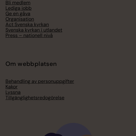
Bli medlem
Lediga jobb
Ge en gåva
Organisation
Act Svenska kyrkan
Svenska kyrkan i utlandet
Press – nationell nivå
Om webbplatsen
Behandling av personuppgifter
Kakor
Lyssna
Tillgänglighetsredogörelse