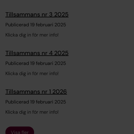
Tillsammans nr 3 2025
Publicerad 19 februari 2025
Klicka dig in för mer info!
Tillsammans nr 4 2025
Publicerad 19 februari 2025
Klicka dig in för mer info!
Tillsammans nr 1 2026
Publicerad 19 februari 2025
Klicka dig in för mer info!
Visa fler