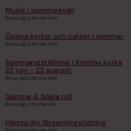
Musik i sommarkväll
Klicka dig in för mer info!
Öppna kyrkor och caféer i sommar
Klicka dig in för mer info!
Sommarutställning i Kristina kyrka
22 juni - 22 augusti
Klicka dig in för mer info!
Gaming & Spela roll
Klicka dig in för mer info.
Hämta din församlingstidning
Klicka dig in för mer info!