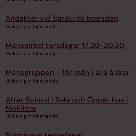
Andakter vid Särskilda boenden
Klicka dig in för mer info!
Manscirkel torsdagar 17.30-20.30
Klicka dig in för mer info!
Mansgruppen - för män i alla åldrar
Klicka dig in för mer info!
After School i Sala och Öppet hus i
Möklinta
Klicka dig in för mer info!
Blommans temadagar