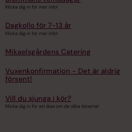
Klicka dig in för mer info!
Dagkollo för 7-13 år
Klicka dig in för mer info!
Mikaelsgårdens Catering
Vuxenkonfirmation - Det är aldrig
försent!
Vill du sjunga i kör?
Klicka dig in för att läsa om de olika körerna!