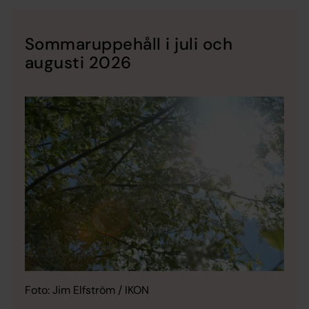
Sommaruppehåll i juli och
augusti 2026
Foto: Jim Elfström / IKON