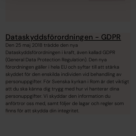
Dataskyddsförordningen - GDPR
Den 25 maj 2018 trädde den nya
Dataskyddsförordningen i kraft, även kallad GDPR
(General Data Protection Regulation). Den nya
förordningen gäller i hela EU och syftar till att stärka
skyddet för den enskilda individen vid behandling av
personuppgifter. För Svenska kyrkan i Rom är det viktigt
att du ska känna dig trygg med hur vi hanterar dina
personuppgifter. Vi skyddar den information du
anförtror oss med, samt följer de lagar och regler som
finns för att skydda din integritet.