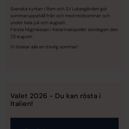
Svenska kyrkan i Rom och S.t Lukasgården gör
sommaruppehåll från och med midsommar och
under hela juli och augusti.
Första högmässan i Katarinakapellet söndagen den
23 augusti.
Vi önskar alla en trevlig sommar!
Valet 2026 - Du kan rösta i
Italien!