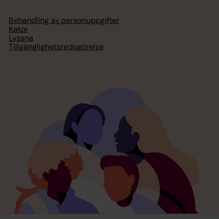
Behandling av personuppgifter
Kakor
Lyssna
Tillgänglighetsredogörelse