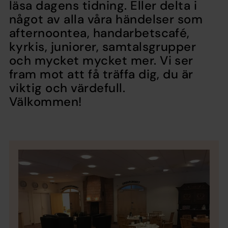
läsa dagens tidning. Eller delta i
något av alla våra händelser som
afternoontea, handarbetscafé,
kyrkis, juniorer, samtalsgrupper
och mycket mycket mer. Vi ser
fram mot att få träffa dig, du är
viktig och värdefull.
Välkommen!