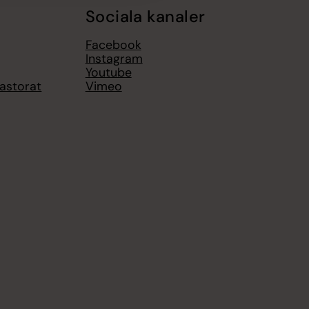
Sociala kanaler
Facebook
Instagram
Youtube
pastorat
Vimeo