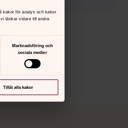
å kakor för analys och kakor
 länkar vidare till andra
Marknadsföring och
sociala medier
Tillåt alla kakor