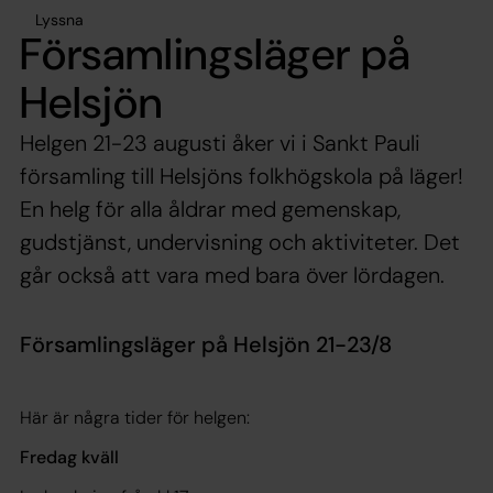
Lyssna
Församlingsläger på
Helsjön
Helgen 21-23 augusti åker vi i Sankt Pauli
församling till Helsjöns folkhögskola på läger!
En helg för alla åldrar med gemenskap,
gudstjänst, undervisning och aktiviteter. Det
går också att vara med bara över lördagen.
Församlingsläger på Helsjön 21-23/8
Här är några tider för helgen:
Fredag kväll