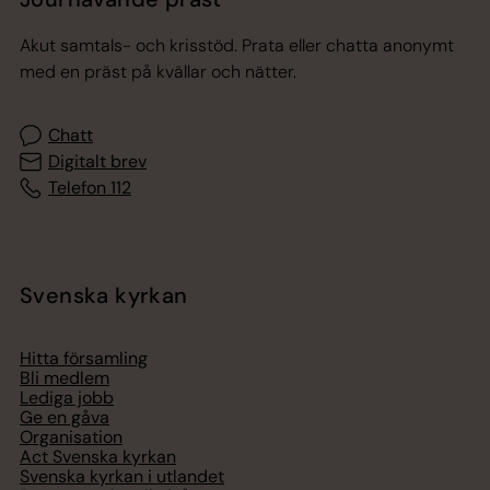
Akut samtals- och krisstöd. Prata eller chatta anonymt
med en präst på kvällar och nätter.
Chatt
Digitalt brev
Telefon 112
Svenska kyrkan
Hitta församling
Bli medlem
Lediga jobb
Ge en gåva
Organisation
Act Svenska kyrkan
Svenska kyrkan i utlandet