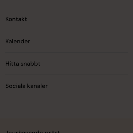
Kontakt
Kalender
Hitta snabbt
Sociala kanaler
Jourhavande präst