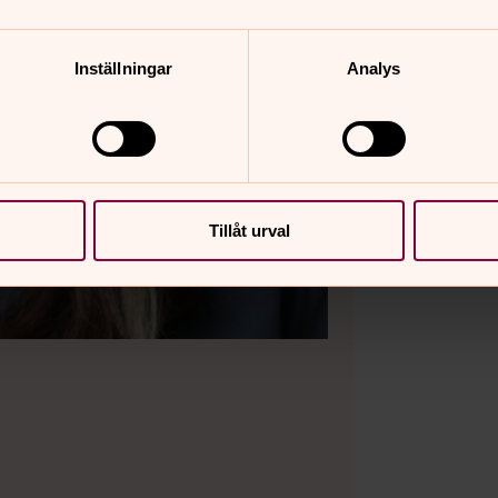
Inställningar
Analys
Tillåt urval