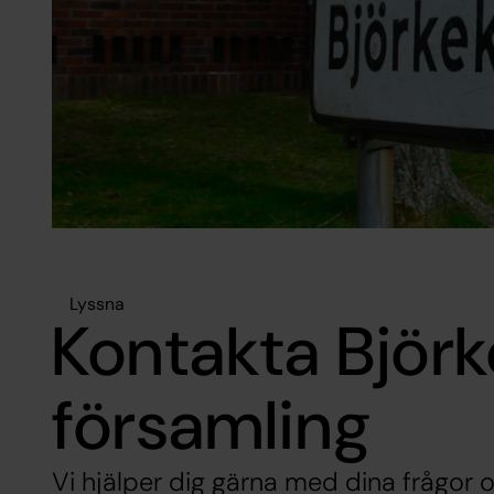
Lyssna
Kontakta Björk
församling
Vi hjälper dig gärna med dina frågor o