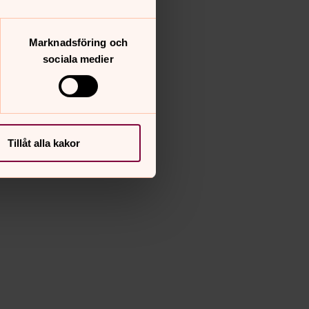
Marknadsföring och
sociala medier
Tillåt alla kakor