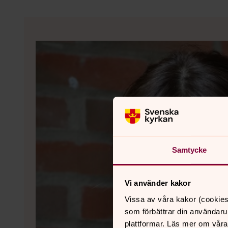
Samtycke
Vi använder kakor
Vissa av våra kakor (cookies
som förbättrar din användaru
plattformar. Läs mer om våra