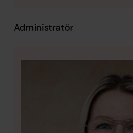
Administratör