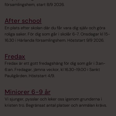
församlingshem, start 8/9 2026.
After school
En plats efter skolan där du får vara dig själv och göra
roliga saker. För dig som går i skolår 6-7. Onsdagar kl 15-
16.30 i Härlanda församlingshem. Höststart 9/9 2026.
Fredax
Fredax är ett gott fredagshäng för dig som går i 3:an-
6:an. Fredagar, jämna veckor, kl 16.30-19.00 i Sankt
Pauligården. Höststart 4/9.
Miniorer 6-9 år
Vi sjunger, pysslar och leker oss igenom grunderna i
kristen tro. Begränsat antal platser och anmälan krävs.