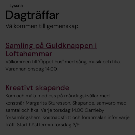
Lyssna
Dagträffar
Välkommen till gemenskap.
Samling på Guldknappen i
Loftahammar
Välkommen till "Öppet hus" med sång, musik och fika.
Varannan onsdag 14.00.
Kreativt skapande
Kom och måla med oss på måndagskvällar med
konstnär Margarita Sturesson. Skapande, samvaro med
samtal och fika. Varje torsdag 14.00 Gamleby
församlingshem. Kostnadsfritt och föranmälan inför varje
träff. Start hösttermin torsdag 3/9.