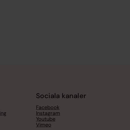
Sociala kanaler
Facebook
ing
Instagram
Youtube
Vimeo