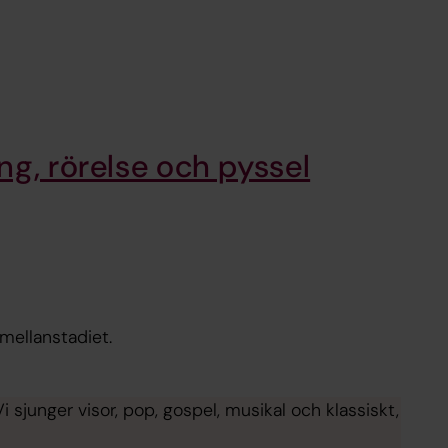
ng, rörelse och pyssel
 mellanstadiet.
sjunger visor, pop, gospel, musikal och klassiskt,