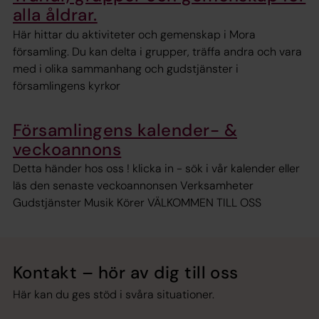
alla åldrar.
Här hittar du aktiviteter och gemenskap i Mora
församling. Du kan delta i grupper, träffa andra och vara
med i olika sammanhang och gudstjänster i
församlingens kyrkor
Församlingens kalender- &
veckoannons
Detta händer hos oss ! klicka in - sök i vår kalender eller
läs den senaste veckoannonsen Verksamheter
Gudstjänster Musik Körer VÄLKOMMEN TILL OSS
Kontakt – hör av dig till oss
Här kan du ges stöd i svåra situationer.