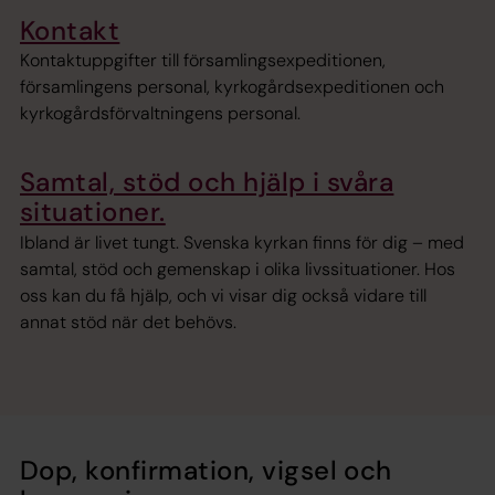
Kontakt
Kontaktuppgifter till församlingsexpeditionen,
församlingens personal, kyrkogårdsexpeditionen och
kyrkogårdsförvaltningens personal.
Samtal, stöd och hjälp i svåra
situationer.
Ibland är livet tungt. Svenska kyrkan finns för dig – med
samtal, stöd och gemenskap i olika livssituationer. Hos
oss kan du få hjälp, och vi visar dig också vidare till
annat stöd när det behövs.
Dop, konfirmation, vigsel och