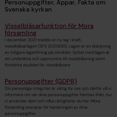
Personuppgifter, Appar, Fakta om
Svenska kyrkan
Visselblåsarfunktion för Mora
församling
I december 2021 trädde en ny lag i kraft,
visselblåsarlagen (SFS 2021:890). Lagen är en skärpning
av tidigare lagstiftning på området. Syftet med lagen är
att underlätta och uppmuntra till visselblåsning samt
förstärka skyddet för visselblåsare
Personuppgifter (GDPR)
Din personliga integritet är viktig för oss och därför vill vi
informera om var dina personuppgifter hämtas ifrån, hur
vi använder dem och vilka rättigheter du har. Mora
församling ansvarar för hanteringen av dina
personuppgifter.