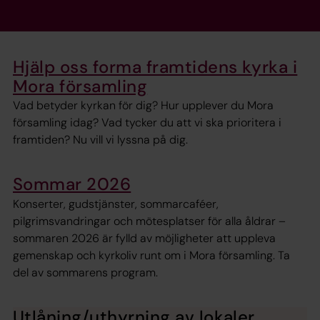
Hjälp oss forma framtidens kyrka i
Mora församling
Vad betyder kyrkan för dig? Hur upplever du Mora
församling idag? Vad tycker du att vi ska prioritera i
framtiden? Nu vill vi lyssna på dig.
Sommar 2026
Konserter, gudstjänster, sommarcaféer,
pilgrimsvandringar och mötesplatser för alla åldrar –
sommaren 2026 är fylld av möjligheter att uppleva
gemenskap och kyrkoliv runt om i Mora församling. Ta
del av sommarens program.
Utlåning/uthyrning av lokaler