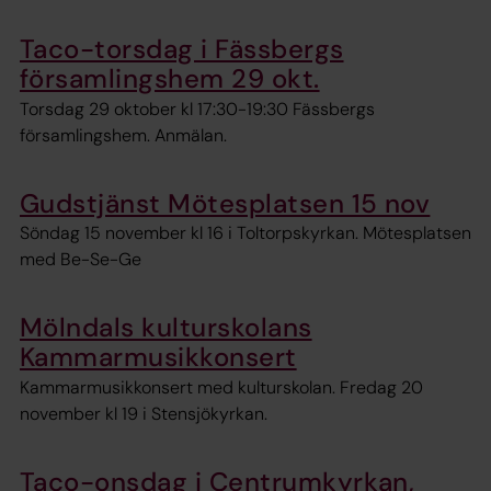
Taco-torsdag i Fässbergs
församlingshem 29 okt.
Torsdag 29 oktober kl 17:30-19:30 Fässbergs
församlingshem. Anmälan.
Gudstjänst Mötesplatsen 15 nov
Söndag 15 november kl 16 i Toltorpskyrkan. Mötesplatsen
med Be-Se-Ge
Mölndals kulturskolans
Kammarmusikkonsert
Kammarmusikkonsert med kulturskolan. Fredag 20
november kl 19 i Stensjökyrkan.
Taco-onsdag i Centrumkyrkan,