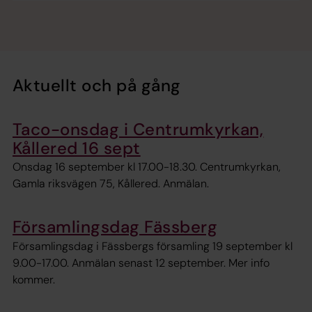
Aktuellt och på gång
Taco-onsdag i Centrumkyrkan,
Kållered 16 sept
Onsdag 16 september kl 17.00-18.30. Centrumkyrkan,
Gamla riksvägen 75, Kållered. Anmälan.
Församlingsdag Fässberg
Församlingsdag i Fässbergs församling 19 september kl
9.00-17.00. Anmälan senast 12 september. Mer info
kommer.