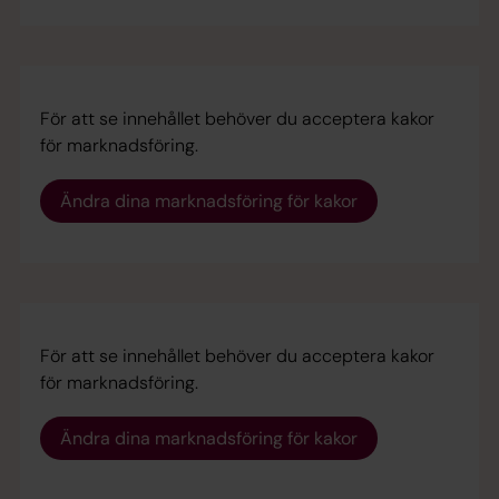
För att se innehållet behöver du acceptera kakor
för marknadsföring.
Ändra dina marknadsföring för kakor
För att se innehållet behöver du acceptera kakor
för marknadsföring.
Ändra dina marknadsföring för kakor