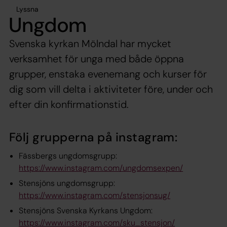
Lyssna
Ungdom
Svenska kyrkan Mölndal har mycket
verksamhet för unga med både öppna
grupper, enstaka evenemang och kurser för
dig som vill delta i aktiviteter före, under och
efter din konfirmationstid.
Följ grupperna på instagram:
Fässbergs ungdomsgrupp:
https://www.instagram.com/ungdomsexpen/
Stensjöns ungdomsgrupp:
https://www.instagram.com/stensjonsug/
Stensjöns Svenska Kyrkans Ungdom:
https://www.instagram.com/sku_stensjon/