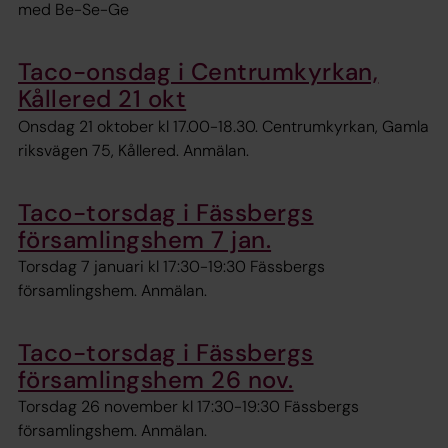
med Be-Se-Ge
Taco-onsdag i Centrumkyrkan,
Kållered 21 okt
Onsdag 21 oktober kl 17.00-18.30. Centrumkyrkan, Gamla
riksvägen 75, Kållered. Anmälan.
Taco-torsdag i Fässbergs
församlingshem 7 jan.
Torsdag 7 januari kl 17:30-19:30 Fässbergs
församlingshem. Anmälan.
Taco-torsdag i Fässbergs
församlingshem 26 nov.
Torsdag 26 november kl 17:30-19:30 Fässbergs
församlingshem. Anmälan.