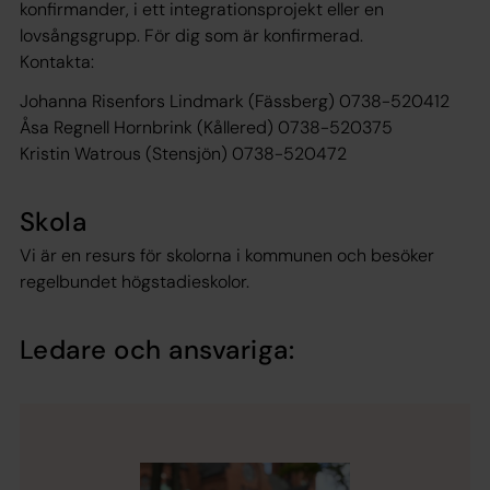
konfirmander, i ett integrationsprojekt eller en
lovsångsgrupp. För dig som är konfirmerad.
Kontakta:
Johanna Risenfors Lindmark (Fässberg) 0738-520412
Åsa Regnell Hornbrink (Kållered) 0738-520375
Kristin Watrous (Stensjön) 0738-520472
Skola
Vi är en resurs för skolorna i kommunen och besöker
regelbundet högstadieskolor.
Ledare och ansvariga: