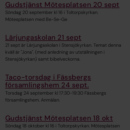
Gudstjänst Mötesplatsen 20 sept
Söndag 20 september kl 16 i Toltorpskyrkan.
Mötesplatsen med Be-Se-Ge
Lärjungaskolan 21 sept
21 sept är Lärjungaskolan i Stensjökyrkan. Temat denna
kväll är "Jona". (med anledning av utställningen i
Stensjökyrkan) samt bibelveckorna.
Taco-torsdag i Fässbergs
församlingshem 24 sept.
Torsdag 24 september kl 17:30-19:30 Fässbergs
församlingshem. Anmälan.
Gudstjänst Mötesplatsen 18 okt
Söndag 18 oktober kl 16 i Toltorpskyrkan. Mötesplatsen