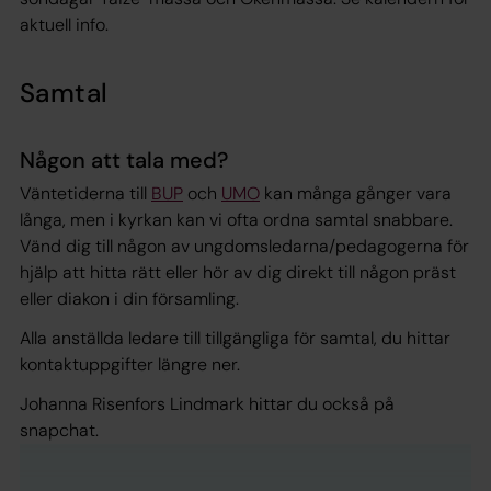
aktuell info.
Samtal
Någon att tala med?
Väntetiderna till
BUP
och
UMO
kan många gånger vara
långa, men i kyrkan kan vi ofta ordna samtal snabbare.
Vänd dig till någon av ungdomsledarna/pedagogerna för
hjälp att hitta rätt eller hör av dig direkt till någon präst
eller diakon i din församling.
Alla anställda ledare till tillgängliga för samtal, du hittar
kontaktuppgifter längre ner.
Johanna Risenfors Lindmark hittar du också på
snapchat.