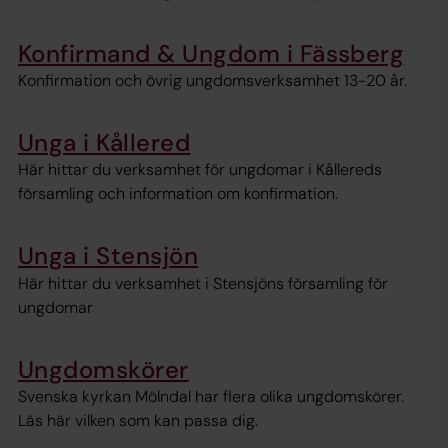
Konfirmand & Ungdom i Fässberg
Konfirmation och övrig ungdomsverksamhet 13-20 år.
Unga i Kållered
Här hittar du verksamhet för ungdomar i Kållereds
församling och information om konfirmation.
Unga i Stensjön
Här hittar du verksamhet i Stensjöns församling för
ungdomar
Ungdomskörer
Svenska kyrkan Mölndal har flera olika ungdomskörer.
Läs här vilken som kan passa dig.