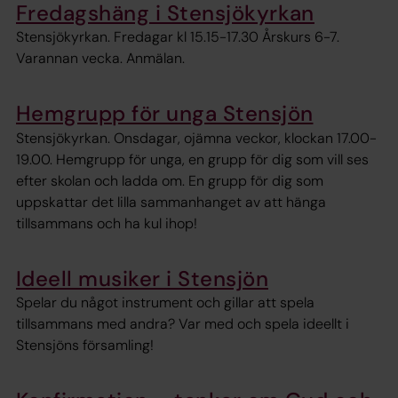
Fredagshäng i Stensjökyrkan
Stensjökyrkan. Fredagar kl 15.15-17.30 Årskurs 6-7.
Varannan vecka. Anmälan.
Hemgrupp för unga Stensjön
Stensjökyrkan. Onsdagar, ojämna veckor, klockan 17.00-
19.00. Hemgrupp för unga, en grupp för dig som vill ses
efter skolan och ladda om. En grupp för dig som
uppskattar det lilla sammanhanget av att hänga
tillsammans och ha kul ihop!
Ideell musiker i Stensjön
Spelar du något instrument och gillar att spela
tillsammans med andra? Var med och spela ideellt i
Stensjöns församling!