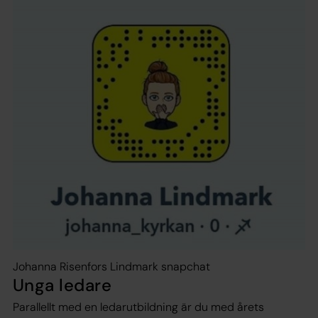
Johanna Risenfors Lindmark snapchat
Unga ledare
Parallellt med en ledarutbildning är du med årets