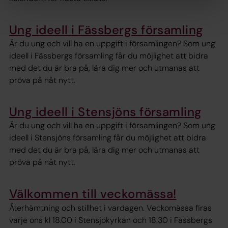
Ung ideell i Fässbergs församling
Är du ung och vill ha en uppgift i församlingen? Som ung
ideell i Fässbergs församling får du möjlighet att bidra
med det du är bra på, lära dig mer och utmanas att
pröva på nåt nytt.
Ung ideell i Stensjöns församling
Är du ung och vill ha en uppgift i församlingen? Som ung
ideell i Stensjöns församling får du möjlighet att bidra
med det du är bra på, lära dig mer och utmanas att
pröva på nåt nytt.
Välkommen till veckomässa!
Återhämtning och stillhet i vardagen. Veckomässa firas
varje ons kl 18.00 i Stensjökyrkan och 18.30 i Fässbergs