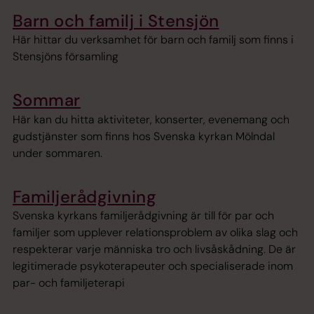
Barn och familj i Stensjön
Här hittar du verksamhet för barn och familj som finns i
Stensjöns församling
Sommar
Här kan du hitta aktiviteter, konserter, evenemang och
gudstjänster som finns hos Svenska kyrkan Mölndal
under sommaren.
Familjerådgivning
Svenska kyrkans familjerådgivning är till för par och
familjer som upplever relationsproblem av olika slag och
respekterar varje människa tro och livsåskådning. De är
legitimerade psykoterapeuter och specialiserade inom
par- och familjeterapi