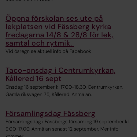
Öppna förskolan ses ute på
lekplatsen vid Fässberg kyrka
fredagarna 14/8 & 28/8 för lek,
samtal och rytmik.
Vid ösregn se aktuell info på Facebook
Taco-onsdag i Centrumkyrkan,
Kållered 16 sept
Onsdag 16 september kl 17.00-18.30. Centrumkyrkan,
Gamla riksvägen 75, Kållered. Anmälan.
Församlingsdag Fässberg
Församlingsdag i Fässbergs församling 19 september kl
9.00-17.00. Anmälan senast 12 september. Mer info
kommer.