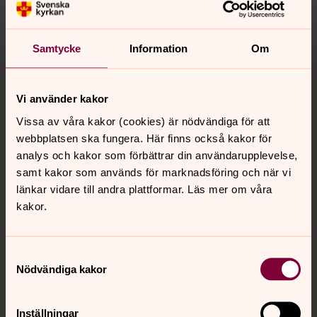
Visa fler händelser
Samtycke
Information
Om
Vi använder kakor
Vissa av våra kakor (cookies) är nödvändiga för att
webbplatsen ska fungera. Här finns också kakor för
analys och kakor som förbättrar din användarupplevelse,
samt kakor som används för marknadsföring och när vi
länkar vidare till andra plattformar. Läs mer om våra
kakor.
Samtyckesval
Nödvändiga kakor
Inställningar