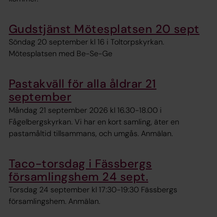
Gudstjänst Mötesplatsen 20 sept
Söndag 20 september kl 16 i Toltorpskyrkan.
Mötesplatsen med Be-Se-Ge
Pastakväll för alla åldrar 21
september
Måndag 21 september 2026 kl 16.30-18.00 i
Fågelbergskyrkan. Vi har en kort samling, äter en
pastamåltid tillsammans, och umgås. Anmälan.
Taco-torsdag i Fässbergs
församlingshem 24 sept.
Torsdag 24 september kl 17:30-19:30 Fässbergs
församlingshem. Anmälan.