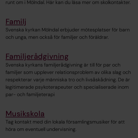
runt om i Mölndal. Här kan du läsa mer om skolkontakter.
Familj
Svenska kyrkan Mölndal erbjuder mötesplatser för barn
och unga, men också för familjer och föräldrar.
Familjerådgivning
Svenska kyrkans familjerådgivning är till för par och
familjer som upplever relationsproblem av olika slag och
respekterar varje människa tro och livsåskådning. De är
legitimerade psykoterapeuter och specialiserade inom
par- och familjeterapi
Musikskola
Tag kontakt med din lokala församlingsmusiker för att
höra om eventuell undervisning.