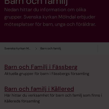
Barn och familj
Nedan hittar du information om olika
grupper. Svenska kyrkan Mölndal erbjuder
mötesplatser för barn, unga och föräldrar.
Svenska kyrkan Mölndal
Barn och familj
Barn och Familj i Fässberg
Aktuella grupper för barn i Fässbergs församling
Barn och familj i Kållered
Här hittar du verksamhet för barn och familj som finns i
Kållereds församling