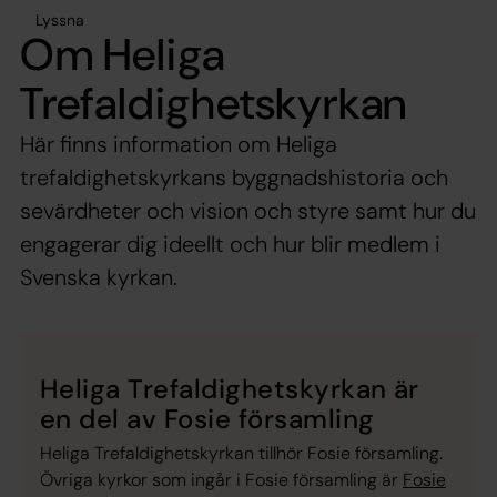
Lyssna
Om Heliga
Trefaldighetskyrkan
Här finns information om Heliga
trefaldighetskyrkans byggnadshistoria och
sevärdheter och vision och styre samt hur du
engagerar dig ideellt och hur blir medlem i
Svenska kyrkan.
Heliga Trefaldighetskyrkan är
en del av Fosie församling
Heliga Trefaldighetskyrkan tillhör Fosie församling.
Övriga kyrkor som ingår i Fosie församling är
Fosie