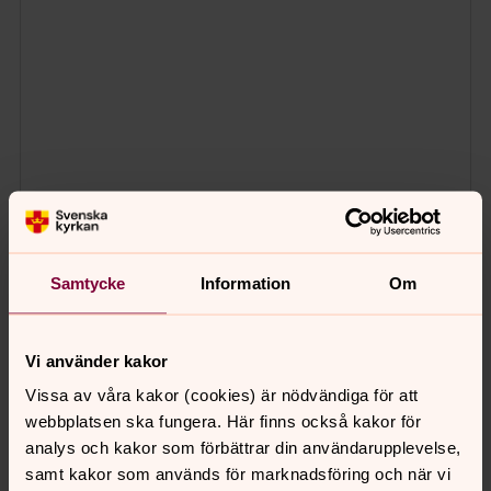
Samtycke
Information
Om
Vi använder kakor
Vissa av våra kakor (cookies) är nödvändiga för att
webbplatsen ska fungera. Här finns också kakor för
analys och kakor som förbättrar din användarupplevelse,
samt kakor som används för marknadsföring och när vi