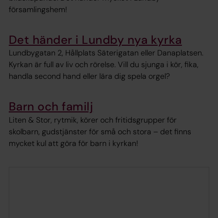
församlingshem!
Det händer i Lundby nya kyrka
Lundbygatan 2, Hållplats Säterigatan eller Danaplatsen.
Kyrkan är full av liv och rörelse. Vill du sjunga i kör, fika,
handla second hand eller lära dig spela orgel?
Barn och familj
Liten & Stor, rytmik, körer och fritidsgrupper för
skolbarn, gudstjänster för små och stora – det finns
mycket kul att göra för barn i kyrkan!