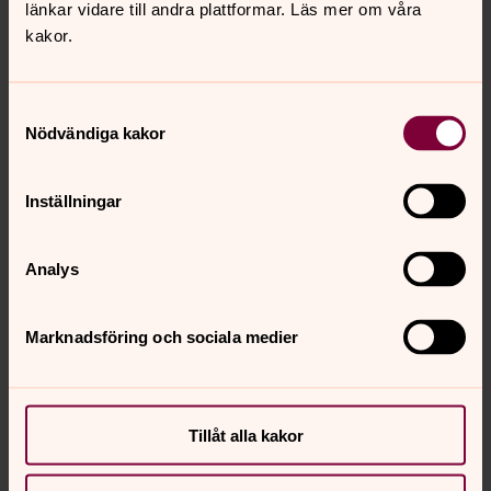
länkar vidare till andra plattformar. Läs mer om våra
kakor.
Samtyckesval
Nödvändiga kakor
Inställningar
Analys
Marknadsföring och sociala medier
Tillåt alla kakor