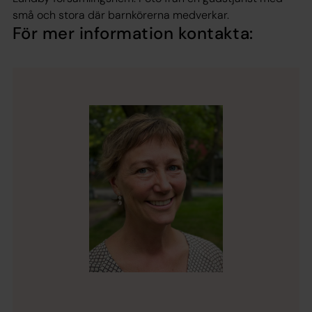
små och stora där barnkörerna medverkar.
För mer information kontakta: