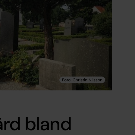
ärd bland