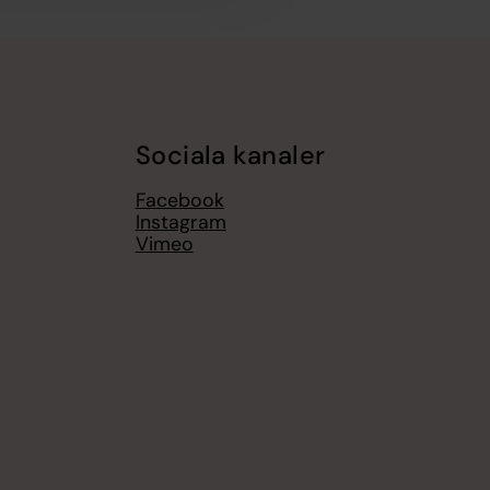
Sociala kanaler
Facebook
Instagram
Vimeo