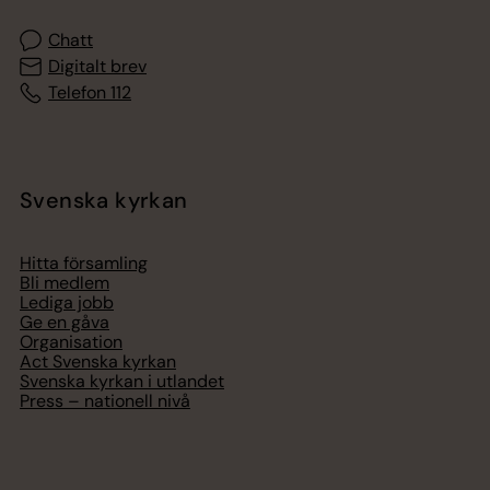
Chatt
Digitalt brev
Telefon 112
Svenska kyrkan
Hitta församling
Bli medlem
Lediga jobb
Ge en gåva
Organisation
Act Svenska kyrkan
Svenska kyrkan i utlandet
Press – nationell nivå