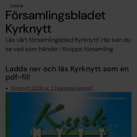
Lyssna
Församlingsbladet
Kyrknytt
Läs vårt församlingsblad Kyrknytt! Här kan du
se vad som händer i Kropps församling.
Ladda ner och läs Kyrknytt som en
pdf-fil
!
Kyrknytt 2026 nr. 2 (sommarnumret)