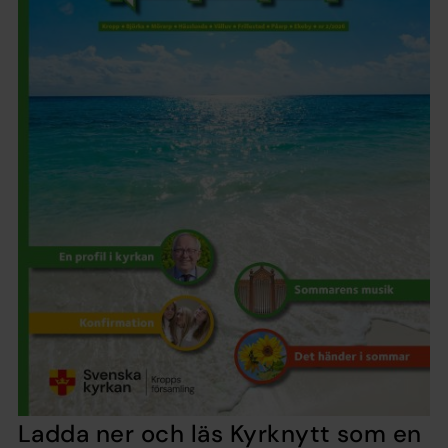
Ladda ner och läs Kyrknytt som en