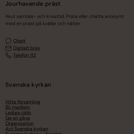
Jourhavande präst
Akut samtals- och krisstöd. Prata eller chatta anonymt
med en präst på kvällar och nätter.
Chatt
Digitalt brev
Telefon 112
Svenska kyrkan
Hitta församling
Bli medlem
Lediga jobb
Ge en gåva
Organisation
Act Svenska kyrkan