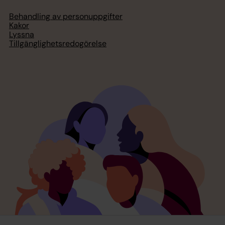
Behandling av personuppgifter
Kakor
Lyssna
Tillgänglighetsredogörelse