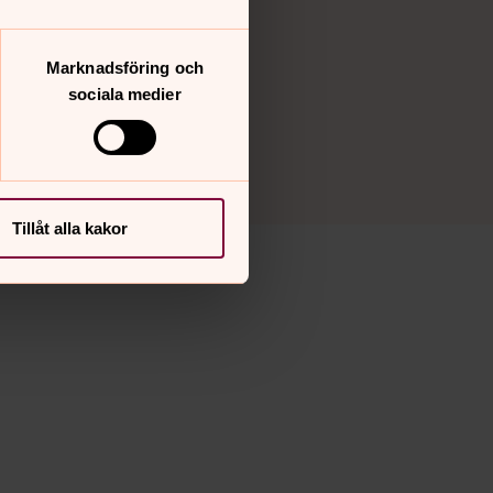
Marknadsföring och
sociala medier
Tillåt alla kakor