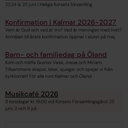
23,24 & 25 juni i Heliga Korsets församling
Konfirmation i Kalmar 2026-2027
Vem är Gud och vad är tro? Vad är meningen med livet?
Anmälan till årets konfirmation öppnar i slutet på maj.
Barn- och familjedag på Öland
Kom och träffa Gustav Vasa, Josua och Miriam.
Tillsammans skapar, leker, sjunger och spejar vi från
kyrktornet! För alla runt Kalmar och Öland.
Musikcafé 2026
3 torsdagar kl. 19.00 vid Korsets Församlingsgård: 25
juni, 2 och 9 juli