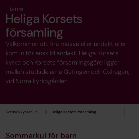
Lyssna
Heliga Korsets
församling
Välkommen att fira mässa eller andakt eller
kom in för enskild andakt. Heliga Korsets
kyrka och Korsets församlingsgård ligger
mellan stadsdelarna Getingen och Oxhagen,
vid Norra kyrkogården.
Svenska kyrkan i Kalmar
Heliga Korsets församling
Sommarkul för barn