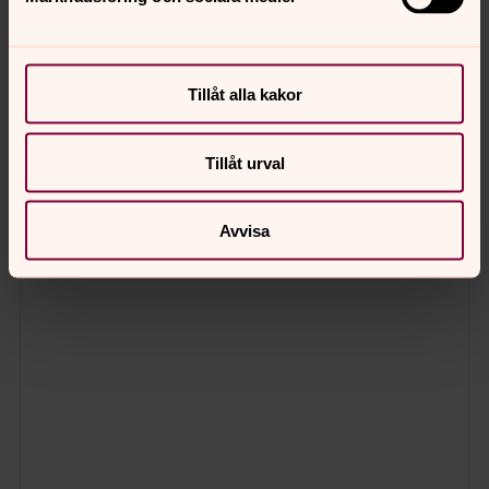
Tillåt alla kakor
Tillåt urval
Avvisa