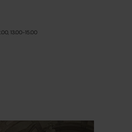
00, 13.00-15.00