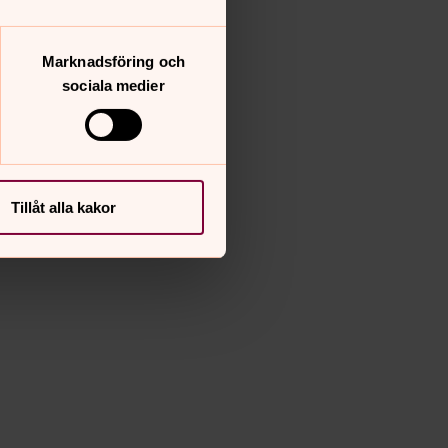
Marknadsföring och
sociala medier
Tillåt alla kakor