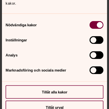
kakor.
Samtyckesval
Nödvändiga kakor
Inställningar
Analys
Marknadsföring och sociala medier
Tillåt alla kakor
Tillåt urval