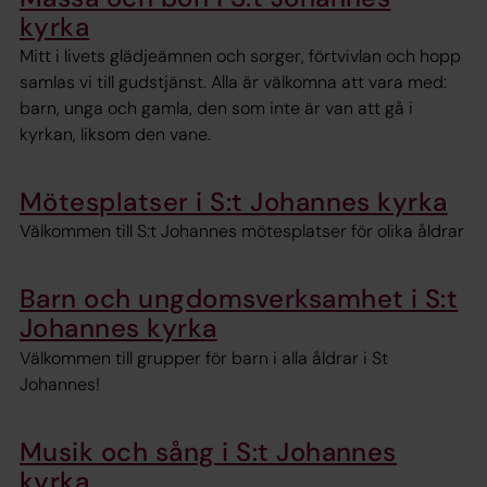
kyrka
Mitt i livets glädjeämnen och sorger, förtvivlan och hopp
samlas vi till gudstjänst. Alla är välkomna att vara med:
barn, unga och gamla, den som inte är van att gå i
kyrkan, liksom den vane.
Mötesplatser i S:t Johannes kyrka
Välkommen till S:t Johannes mötesplatser för olika åldrar
Barn och ungdomsverksamhet i S:t
Johannes kyrka
Välkommen till grupper för barn i alla åldrar i St
Johannes!
Musik och sång i S:t Johannes
kyrka