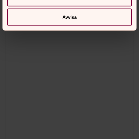
Avvisa