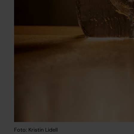
Foto: Kristin Lidell