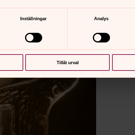
Inställningar
Analys
Tillåt urval