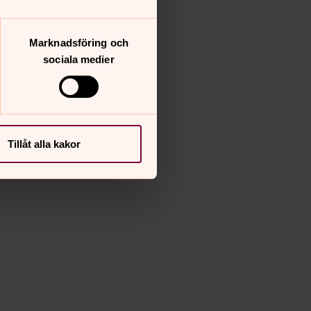
Marknadsföring och
sociala medier
Tillåt alla kakor