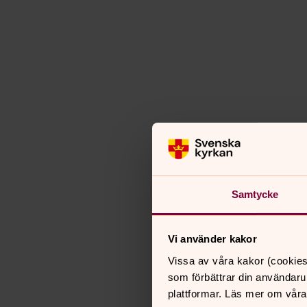
Samtycke
Vi använder kakor
Vissa av våra kakor (cookies
som förbättrar din användaru
plattformar. Läs mer om våra