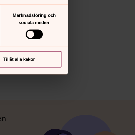
Marknadsföring och
sociala medier
Tillåt alla kakor
en