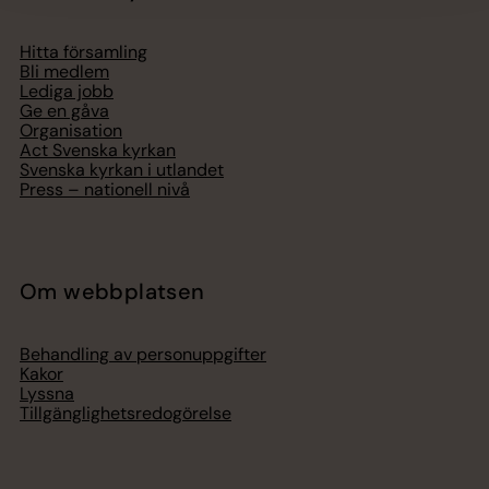
Hitta församling
Bli medlem
Lediga jobb
Ge en gåva
Organisation
Act Svenska kyrkan
Svenska kyrkan i utlandet
Press – nationell nivå
Om webbplatsen
Behandling av personuppgifter
Kakor
Lyssna
Tillgänglighetsredogörelse