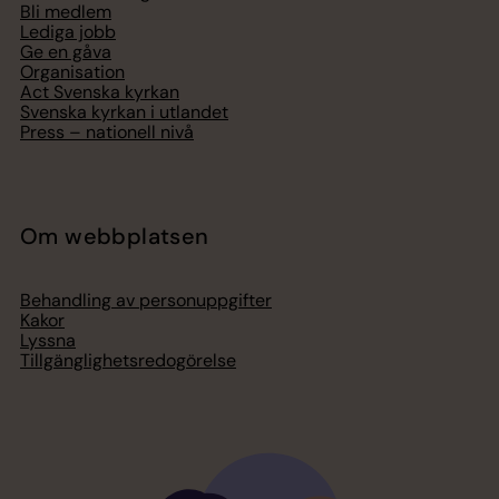
Bli medlem
Lediga jobb
Ge en gåva
Organisation
Act Svenska kyrkan
Svenska kyrkan i utlandet
Press – nationell nivå
Om webbplatsen
Behandling av personuppgifter
Kakor
Lyssna
Tillgänglighetsredogörelse