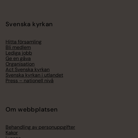
Svenska kyrkan
Hitta församling
Bli medlem
Lediga jobb
Ge en gåva
Organisation
Act Svenska kyrkan
Svenska kyrkan i utlandet
Press – nationell nivå
Om webbplatsen
Behandling av personuppgifter
Kakor