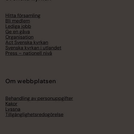
Hitta församling
Bli medlem
Lediga jobb
Ge en gåva
Organisation
Act Svenska kyrkan
Svenska kyrkan i utlandet
Press – nationell nivå
Om webbplatsen
Behandling av personuppgifter
Kakor
Lyssna
Tillgänglighetsredogörelse