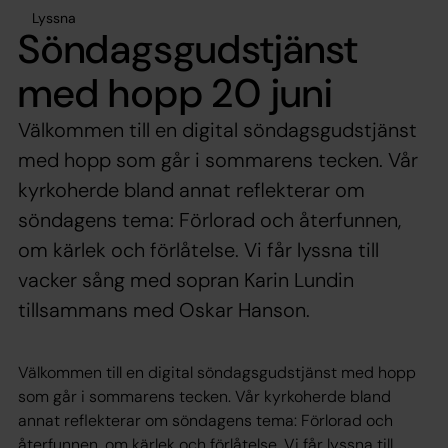
Lyssna
Söndagsgudstjänst
med hopp 20 juni
Välkommen till en digital söndagsgudstjänst
med hopp som går i sommarens tecken. Vår
kyrkoherde bland annat reflekterar om
söndagens tema: Förlorad och återfunnen,
om kärlek och förlåtelse. Vi får lyssna till
vacker sång med sopran Karin Lundin
tillsammans med Oskar Hanson.
Välkommen till en digital söndagsgudstjänst med hopp
som går i sommarens tecken. Vår kyrkoherde bland
annat reflekterar om söndagens tema: Förlorad och
återfunnen, om kärlek och förlåtelse. Vi får lyssna till