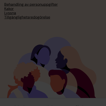
Behandling av personuppgifter
Kakor
Lyssna
Tillgänglighetsredogörelse