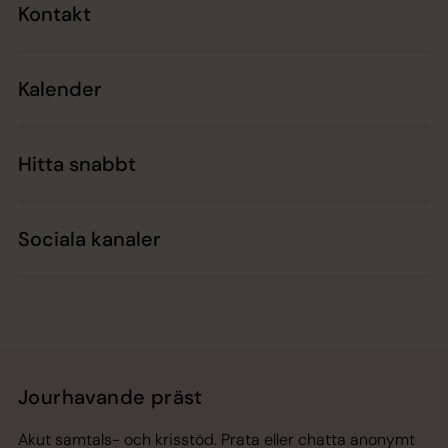
Kontakt
Kalender
Hitta snabbt
Sociala kanaler
Jourhavande präst
Akut samtals- och krisstöd. Prata eller chatta anonymt