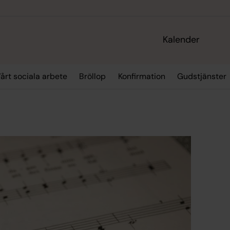
Kalender
årt sociala arbete
Bröllop
Konfirmation
Gudstjänster