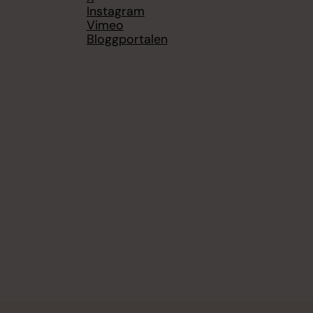
Instagram
Vimeo
Bloggportalen