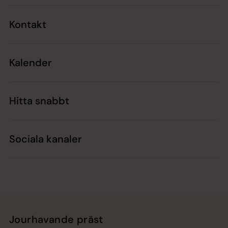
Kontakt
Kalender
Hitta snabbt
Sociala kanaler
Jourhavande präst