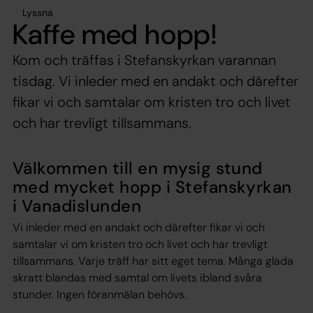
Lyssna
Kaffe med hopp!
Kom och träffas i Stefanskyrkan varannan
tisdag. Vi inleder med en andakt och därefter
fikar vi och samtalar om kristen tro och livet
och har trevligt tillsammans.
Välkommen till en mysig stund
med mycket hopp i Stefanskyrkan
i Vanadislunden
Vi inleder med en andakt och därefter fikar vi och
samtalar vi om kristen tro och livet och har trevligt
tillsammans. Varje träff har sitt eget tema. Många glada
skratt blandas med samtal om livets ibland svåra
stunder. Ingen föranmälan behövs.