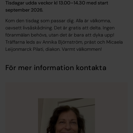
Tisdagar udda veckor kl 13.00–14.30 med start
september 2026.
Kom den tisdag som passar dig. Alla är välkomna,
oavsett livsåskådning. Det är gratis att delta. Ingen
föranmälan behövs, utan det är bara att dyka upp!
Träffarna leds av Annika Björnström, präst och Micaela
Leijonmarck Pilati, diakon. Varmt välkommen!
För mer information kontakta