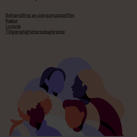
Behandling av personuppgifter
Kakor
Lyssna
Tillgänglighetsredogörelse