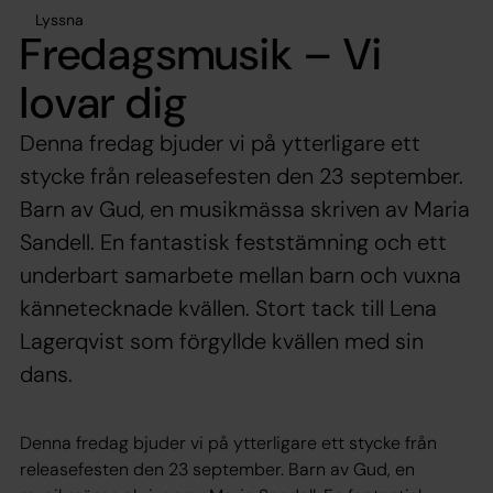
Lyssna
Fredagsmusik – Vi
lovar dig
Denna fredag bjuder vi på ytterligare ett
stycke från releasefesten den 23 september.
Barn av Gud, en musikmässa skriven av Maria
Sandell. En fantastisk feststämning och ett
underbart samarbete mellan barn och vuxna
kännetecknade kvällen. Stort tack till Lena
Lagerqvist som förgyllde kvällen med sin
dans.
Denna fredag bjuder vi på ytterligare ett stycke från
releasefesten den 23 september. Barn av Gud, en