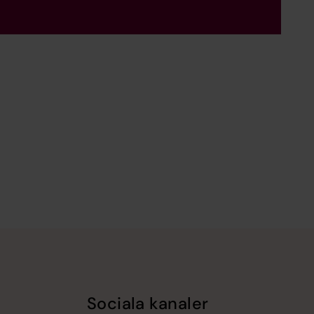
Sociala kanaler