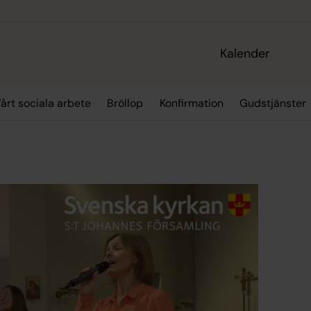
Kalender
årt sociala arbete
Bröllop
Konfirmation
Gudstjänster