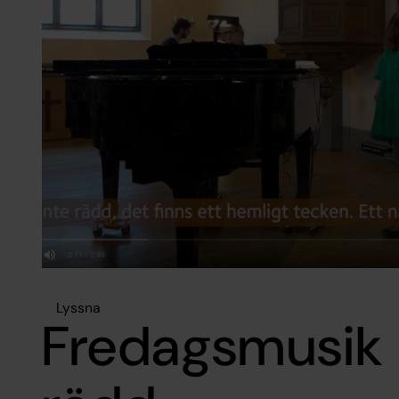
Lyssna
Fredagsmusik 